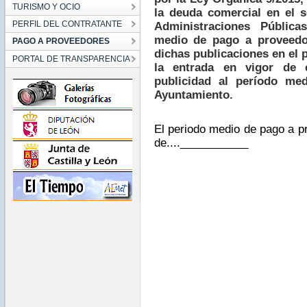
TURISMO Y OCIO
la deuda comercial en el s
PERFIL DEL CONTRATANTE
Administraciones Pública
medio de pago a proveedo
PAGO A PROVEEDORES
dichas publicaciones en el
PORTAL DE TRANSPARENCIA
la entrada en vigor de 
publicidad al período me
Ayuntamiento.
El periodo medio de pago a p
de....___________