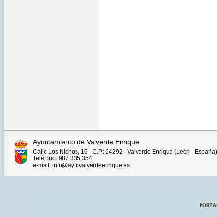
Ayuntamiento de Valverde Enrique
Calle Los Nichos, 16 - C.P.: 24292 - Valverde Enrique (León - España)
Teléfono: 987 335 354
e-mail: info@aytovalverdeenrique.es