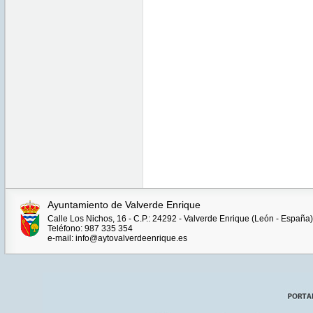
Ayuntamiento de Valverde Enrique
Calle Los Nichos, 16 - C.P.: 24292 - Valverde Enrique (León - España)
Teléfono: 987 335 354
e-mail: info@aytovalverdeenrique.es