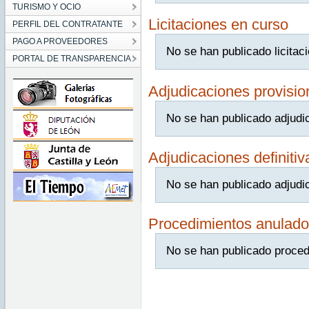
TURISMO Y OCIO
Licitaciones en curso
PERFIL DEL CONTRATANTE
PAGO A PROVEEDORES
No se han publicado licitac
PORTAL DE TRANSPARENCIA
Adjudicaciones provisio
No se han publicado adjudi
Adjudicaciones definitiv
No se han publicado adjudic
Procedimientos anulado
No se han publicado proced